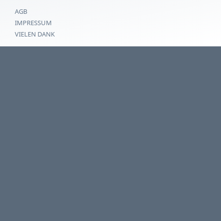
AGB
IMPRESSUM
VIELEN DANK