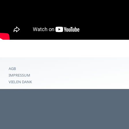
AGB
IMPRESSUM
VIELEN DANK