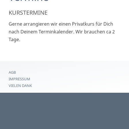
KURSTERMINE
Gerne arrangieren wir einen Privatkurs für Dich
nach Deinem Terminkalender. Wir brauchen ca 2
Tage.
AGB
IMPRESSUM
VIELEN DANK